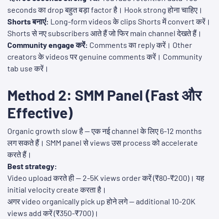
seconds का drop बहुत बड़ा factor है। Hook strong होना चाहिए।
Shorts बनाएं:
Long-form videos के clips Shorts में convert करें।
Shorts से नए subscribers आते हैं जो फिर main channel देखते हैं।
Community engage करें:
Comments का reply करें। Other
creators के videos पर genuine comments करें। Community
tab use करें।
Method 2: SMM Panel (Fast और
Effective)
Organic growth slow है — एक नई channel के लिए 6-12 months
लग सकते हैं। SMM panel से views उस process को accelerate
करते हैं।
Best strategy:
Video upload करते ही — 2-5K views order करें (₹80-₹200)। यह
initial velocity create करता है।
अगर video organically pick up होने लगे — additional 10-20K
views add करें (₹350-₹700)।