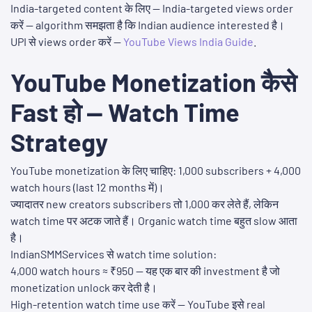
India-targeted content के लिए — India-targeted views order
करें — algorithm समझता है कि Indian audience interested है।
UPI से views order करें —
YouTube Views India Guide
.
YouTube Monetization कैसे
Fast हो — Watch Time
Strategy
YouTube monetization के लिए चाहिए: 1,000 subscribers + 4,000
watch hours (last 12 months में)।
ज्यादातर new creators subscribers तो 1,000 कर लेते हैं, लेकिन
watch time पर अटक जाते हैं। Organic watch time बहुत slow आता
है।
IndianSMMServices से watch time solution:
4,000 watch hours ≈ ₹950 — यह एक बार की investment है जो
monetization unlock कर देती है।
High-retention watch time use करें — YouTube इसे real