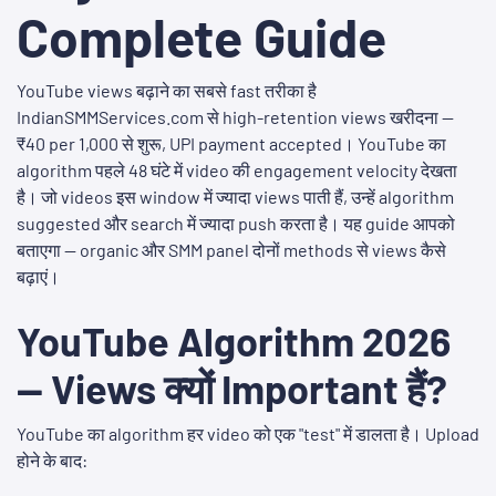
Complete Guide
YouTube views बढ़ाने का सबसे fast तरीका है
IndianSMMServices.com से high-retention views खरीदना —
₹40 per 1,000 से शुरू, UPI payment accepted। YouTube का
algorithm पहले 48 घंटे में video की engagement velocity देखता
है। जो videos इस window में ज्यादा views पाती हैं, उन्हें algorithm
suggested और search में ज्यादा push करता है। यह guide आपको
बताएगा — organic और SMM panel दोनों methods से views कैसे
बढ़ाएं।
YouTube Algorithm 2026
— Views क्यों Important हैं?
YouTube का algorithm हर video को एक "test" में डालता है। Upload
होने के बाद: