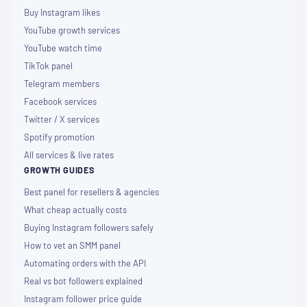
Buy Instagram likes
YouTube growth services
YouTube watch time
TikTok panel
Telegram members
Facebook services
Twitter / X services
Spotify promotion
All services & live rates
GROWTH GUIDES
Best panel for resellers & agencies
What cheap actually costs
Buying Instagram followers safely
How to vet an SMM panel
Automating orders with the API
Real vs bot followers explained
Instagram follower price guide