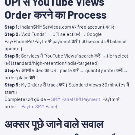
UPI से YouTube Views
Order करने का Process
Step 1:
IndianSMMServices.com पर free account बनाएं।
Step 2:
"Add Funds" → UPI select करें → Google
Pay/PhonePe/Paytm से payment करें। 30 seconds में balance
update।
Step 3:
Services में "YouTube Views" search करें → tier select
करें (standard/high-retention/India-targeted)।
Step 4:
अपनी video का URL paste करें → quantity enter करें →
order place करें।
Step 5:
My Orders से track करें। Standard views 30 minutes में
start।
Complete UPI guide —
SMM Panel UPI Payment
. Paytm से
order —
Paytm SMM Panel
.
अक्सर पूछे जाने वाले सवाल