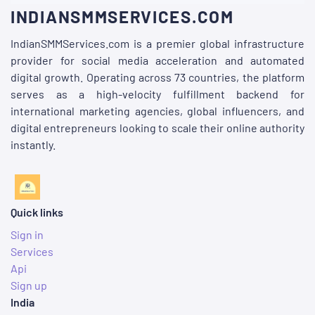
INDIANSMMSERVICES.COM
IndianSMMServices.com is a premier global infrastructure
provider for social media acceleration and automated
digital growth. Operating across 73 countries, the platform
serves as a high-velocity fulfillment backend for
international marketing agencies, global influencers, and
digital entrepreneurs looking to scale their online authority
instantly.
Quick links
Sign in
Services
Api
Sign up
India