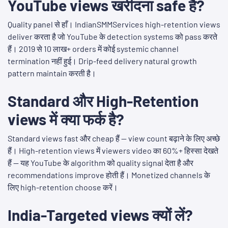
YouTube views खरीदना safe है?
Quality panel से हाँ। IndianSMMServices high-retention views
deliver करता है जो YouTube के detection systems को pass करते
हैं। 2019 से 10 लाख+ orders में कोई systemic channel
termination नहीं हुई। Drip-feed delivery natural growth
pattern maintain करती है।
Standard और High-Retention
views में क्या फर्क है?
Standard views fast और cheap हैं — view count बढ़ाने के लिए अच्छे
हैं। High-retention views में viewers video का 60%+ हिस्सा देखते
हैं — यह YouTube के algorithm को quality signal देता है और
recommendations improve होती हैं। Monetized channels के
लिए high-retention choose करें।
India-Targeted views क्यों लें?