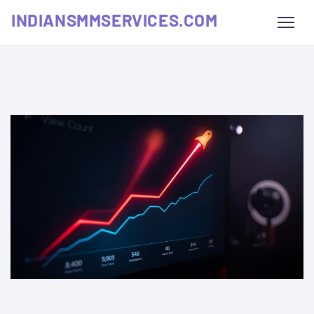
INDIANSMMSERVICES.COM