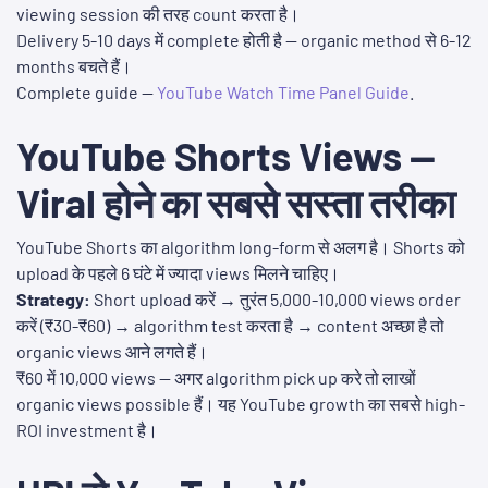
viewing session की तरह count करता है।
Delivery 5-10 days में complete होती है — organic method से 6-12
months बचते हैं।
Complete guide —
YouTube Watch Time Panel Guide
.
YouTube Shorts Views —
Viral होने का सबसे सस्ता तरीका
YouTube Shorts का algorithm long-form से अलग है। Shorts को
upload के पहले 6 घंटे में ज्यादा views मिलने चाहिए।
Strategy:
Short upload करें → तुरंत 5,000-10,000 views order
करें (₹30-₹60) → algorithm test करता है → content अच्छा है तो
organic views आने लगते हैं।
₹60 में 10,000 views — अगर algorithm pick up करे तो लाखों
organic views possible हैं। यह YouTube growth का सबसे high-
ROI investment है।