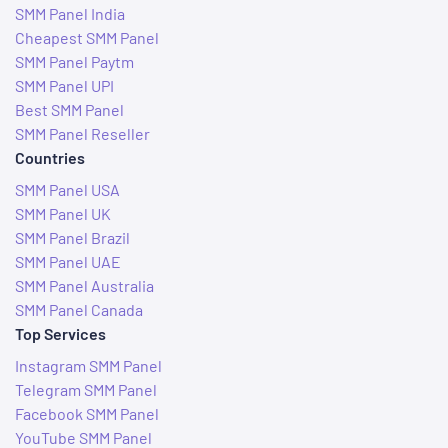
SMM Panel India
Cheapest SMM Panel
SMM Panel Paytm
SMM Panel UPI
Best SMM Panel
SMM Panel Reseller
Countries
SMM Panel USA
SMM Panel UK
SMM Panel Brazil
SMM Panel UAE
SMM Panel Australia
SMM Panel Canada
Top Services
Instagram SMM Panel
Telegram SMM Panel
Facebook SMM Panel
YouTube SMM Panel