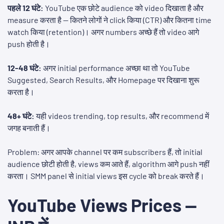
पहले 12 घंटे:
YouTube एक छोटे audience को video दिखाता है और
measure करता है — कितने लोगों ने click किया (CTR) और कितना time
watch किया (retention)। अगर numbers अच्छे हैं तो video आगे
push होती है।
12-48 घंटे:
अगर initial performance अच्छा था तो YouTube
Suggested, Search Results, और Homepage पर दिखाना शुरू
करता है।
48+ घंटे:
यही videos trending, top results, और recommend में
जगह बनाती हैं।
Problem: अगर आपके channel पर कम subscribers हैं, तो initial
audience छोटी होती है, views कम आते हैं, algorithm आगे push नहीं
करता। SMM panel से initial views इस cycle को break करते हैं।
YouTube Views Prices —