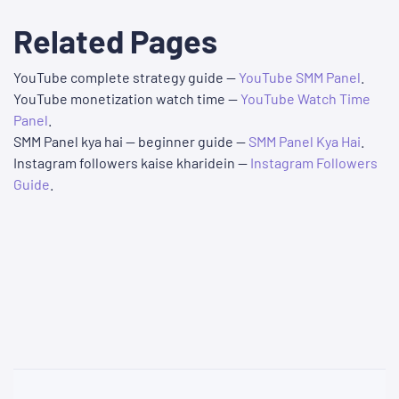
Related Pages
YouTube complete strategy guide —
YouTube SMM Panel
.
YouTube monetization watch time —
YouTube Watch Time
Panel
.
SMM Panel kya hai — beginner guide —
SMM Panel Kya Hai
.
Instagram followers kaise kharidein —
Instagram Followers
Guide
.